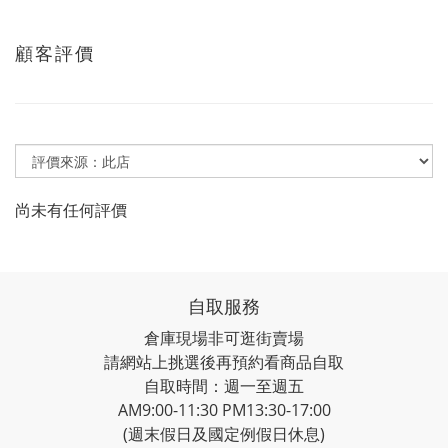
顧客評價
尚未有任何評價
自取服務
倉庫現場非可逛街賣場
請網站上挑選後再預約看商品自取
自取時間：週一至週五
AM9:00-11:30 PM13:30-17:00
(週末假日及國定例假日休息)