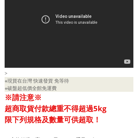
>
※現貨在台灣 快速發貨 免等待
※破盤超低價全館免運費
※請注意※
超商取貨付款總重不得超過5kg
限下列規格及數量可供超取！