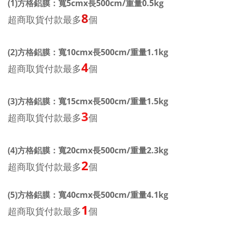
(1)方格鋁膜：寬5cmx長500cm/重量0.5kg
8
超商取貨付款最多
個
(2)方格鋁膜：寬10cmx長500cm/重量1.1kg
4
超商取貨付款最多
個
(3)方格鋁膜：寬15cmx長500cm/重量1.5kg
3
超商取貨付款最多
個
(4)方格鋁膜：寬20cmx長500cm/重量2.3kg
2
超商取貨付款最多
個
(5)方格鋁膜：寬40cmx長500cm/重量4.1kg
1
超商取貨付款最多
個