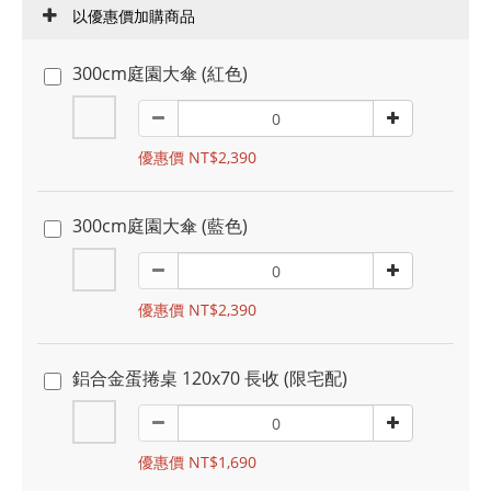
以優惠價加購商品
300cm庭園大傘 (紅色)
優惠價 NT$2,390
300cm庭園大傘 (藍色)
優惠價 NT$2,390
鋁合金蛋捲桌 120x70 長收 (限宅配)
優惠價 NT$1,690