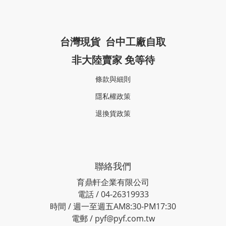
台灣現貨 台中工廠自取
非大陸賣家 免等待
條款與細則
隱私權政策
退換貨政策
聯絡我們
育鼎軒企業有限公司
電話 / 04-26319933
時間 / 週一至週五AM8:30-PM17:30
電郵 / pyf@pyf.com.tw