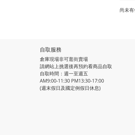
尚未有
自取服務
倉庫現場非可逛街賣場
請網站上挑選後再預約看商品自取
自取時間：週一至週五
AM9:00-11:30 PM13:30-17:00
(週末假日及國定例假日休息)