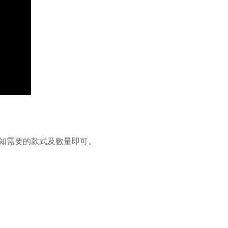
知需要的款式及數量即可。