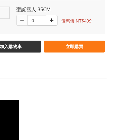
聖誕雪人 35CM
優惠價 NT$499
加入購物車
立即購買