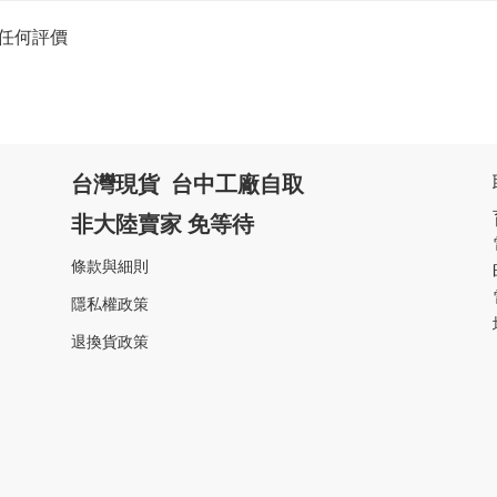
任何評價
台灣現貨 台中工廠自取
非大陸賣家 免等待
條款與細則
隱私權政策
退換貨政策